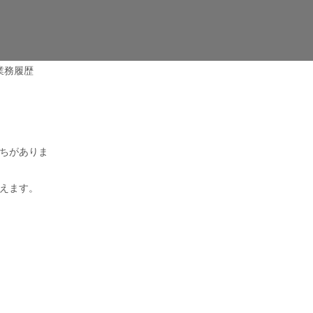
業務履歴
ちがありま
えます。