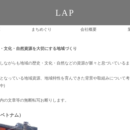
LAP
E
まちめぐり
会社概要
・文化・自然資源を大切にする地域づくり
しながらも地域の歴史・文化・自然などの資源が脈々と息づいているま
となっている地域資源、地域特性を育んできた背景や取組みについて考
中)
内の文章等の無断転写お断りします。
 （ベトナム）