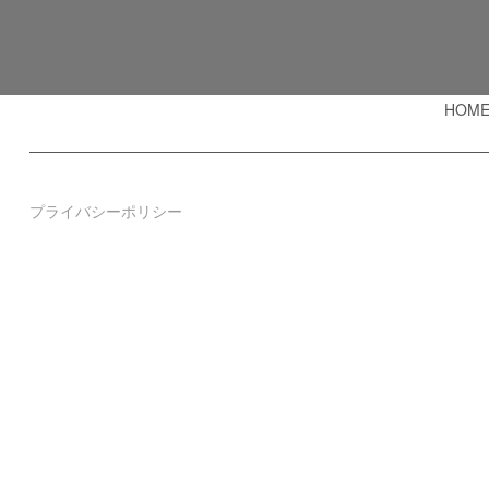
HOM
プライバシーポリシー