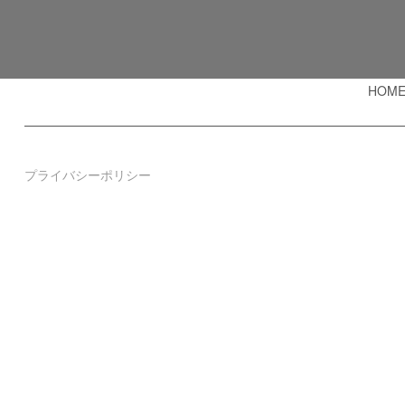
HOM
プライバシーポリシー