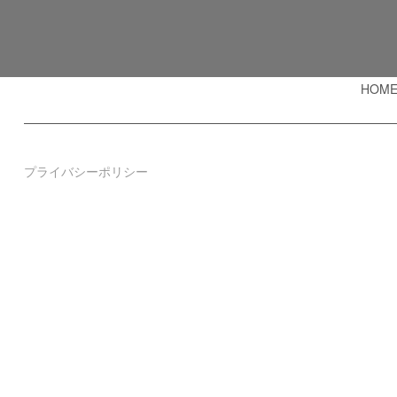
HOM
プライバシーポリシー