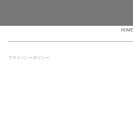
HOM
プライバシーポリシー