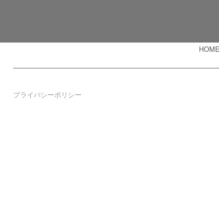
HOM
プライバシーポリシー