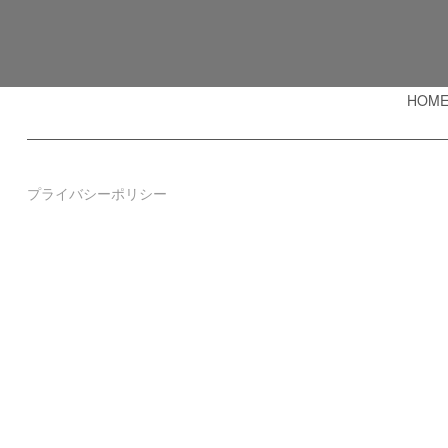
HOM
プライバシーポリシー